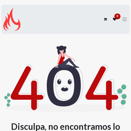
0
Disculpa, no encontramos lo