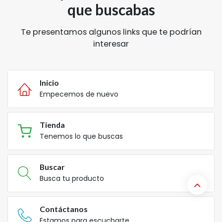
que buscabas
Te presentamos algunos links que te podrían
interesar
Inicio
Empecemos de nuevo
Tienda
Tenemos lo que buscas
Buscar
Busca tu producto
Contáctanos
Estamos para escucharte