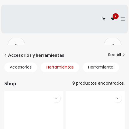
0
Anterior
Siguien
See All
Accesorios y herramientas
Accesorios
Herramientas
Herramienta
Shop
9 productos encontrados.