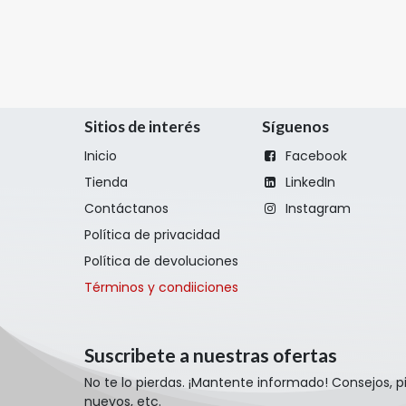
Sitios de interés
Síguenos
Inicio
Facebook
Tienda
LinkedIn
Contáctanos
Instagram
Política de privacidad
Política de devoluciones
Términos y condiiciones
Suscribete a nuestras ofertas
No te lo pierdas. ¡Mantente informado! Consejos, 
nuevos, etc.