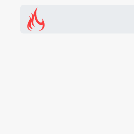
Inicio
Tienda
Promocion