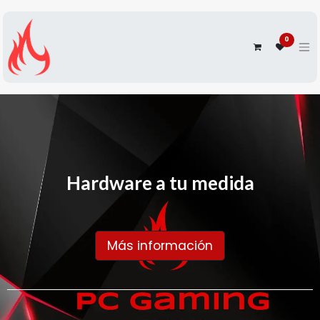
0
Hardware a tu medida
Más información