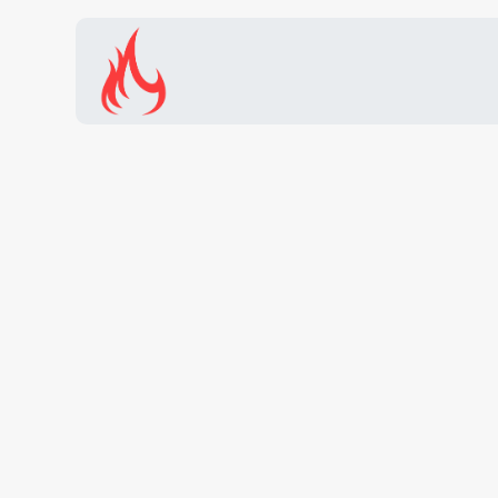
Inicio
Tienda
Promocion