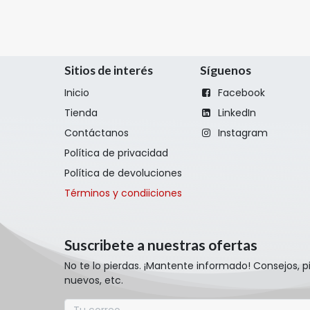
Sitios de interés
Síguenos
Inicio
Facebook
Tienda
LinkedIn
Contáctanos
Instagram
Política de privacidad
Política de devoluciones
Términos y condiiciones
Suscribete a nuestras ofertas
No te lo pierdas. ¡Mantente informado! Consejos, 
nuevos, etc.