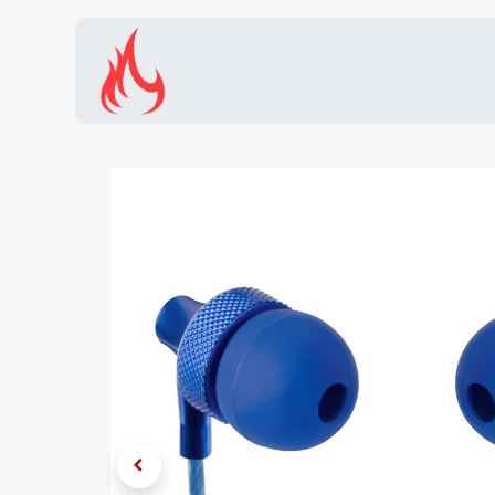
Inicio
Tienda
Promocion