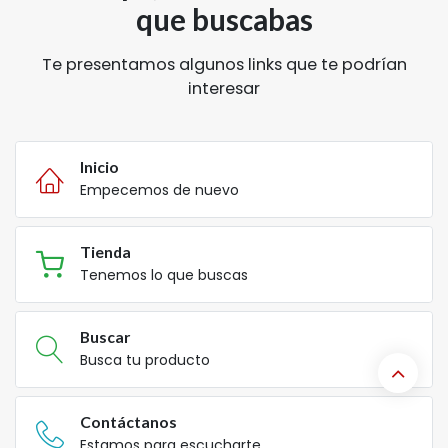
que buscabas
Te presentamos algunos links que te podrían
interesar
Inicio
Empecemos de nuevo
Tienda
Tenemos lo que buscas
Buscar
Busca tu producto
Contáctanos
Estamos para escucharte