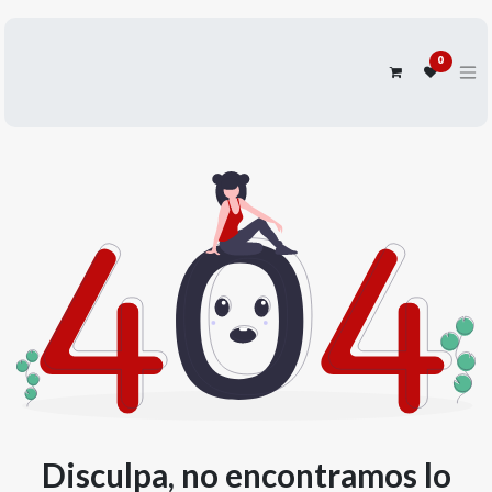
0
Disculpa, no encontramos lo