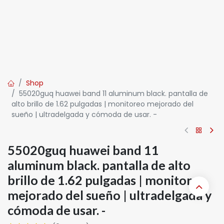
Shop
55020guq huawei band 11 aluminum black. pantalla de
alto brillo de 1.62 pulgadas | monitoreo mejorado del
sueño | ultradelgada y cómoda de usar. -
55020guq huawei band 11
aluminum black. pantalla de alto
brillo de 1.62 pulgadas | monitoreo
mejorado del sueño | ultradelgada y
cómoda de usar. -