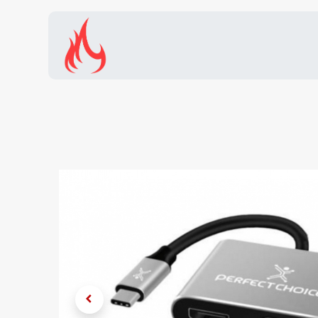
Inicio
Tienda
Promocion