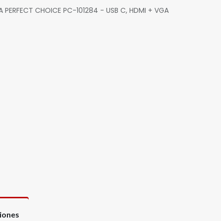
 PERFECT CHOICE PC-101284 - USB C, HDMI + VGA
ciones