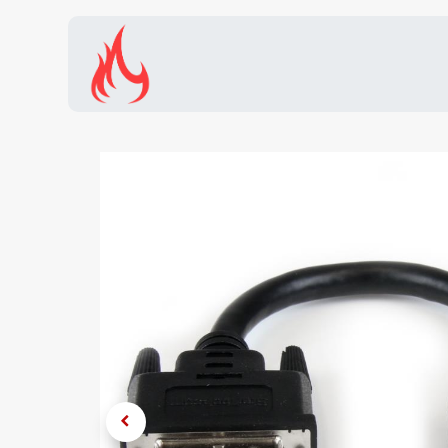
Inicio
Tienda
Promocion