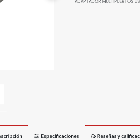
ADAPTADOR MULTIPUERTOS USB
scripción
Especificaciones
Reseñas y califica