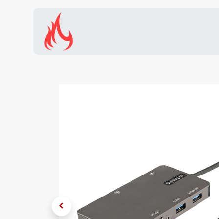
Inicio
Tienda
Promocion