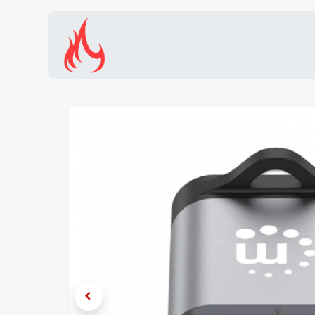
Inicio
Tienda
Promocion