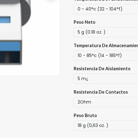
Peso Neto
Temperatura De Almacenamie
Resistencia De Aislamiento
Resistencia De Contactos
Peso Bruto