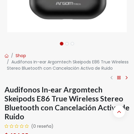
Shop
Audifonos In-ear Argomtech Skeipods E86 True Wireless
Stereo Bluetooth con Cancelación Activa de Ruido
Audifonos In-ear Argomtech
Skeipods E86 True Wireless Stereo
Bluetooth con Cancelación Activa de
Ruido
(0 reseña)