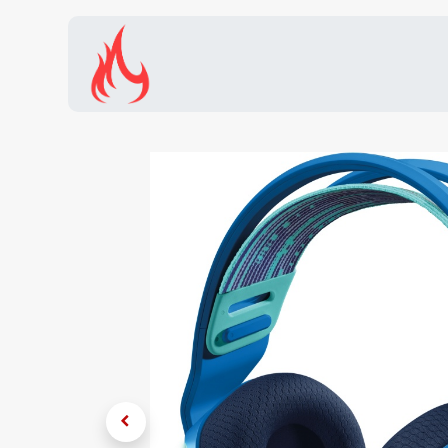
Inicio
Tienda
Promocion