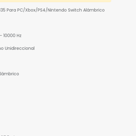
35 Para PC/Xbox/PS4/Nintendo Switch Alámbrico
- 10000 Hz
o Unidireccional
Alámbrico