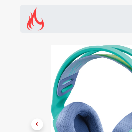
Inicio
Tienda
Promocion