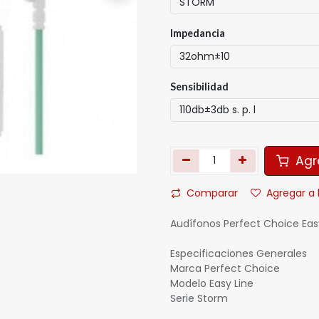
Impedancia
Sensibilidad
Agre
Comparar
Agregar a 
Audífonos Perfect Choice Ea
Especificaciones Generales
Marca Perfect Choice
Modelo Easy Line
Serie Storm