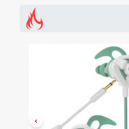
Inicio
Tienda
Promocion