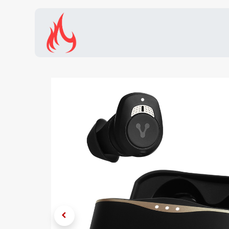
Inicio
Tienda
Promocion