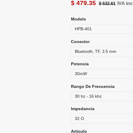
Modelo
Conector
Potencia
Rango De Frecuencia
Impedancia
Articulo