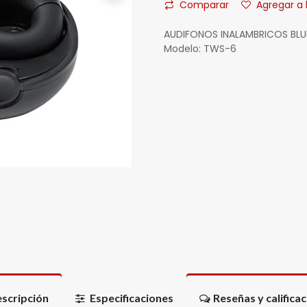
Comparar
Agregar a 
AUDIFONOS INALAMBRICOS B
Modelo: TWS-6
scripción
Especificaciones
Reseñas y califica