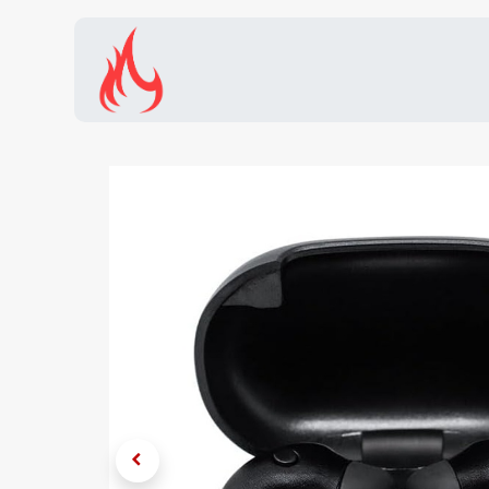
Inicio
Tienda
Promocion