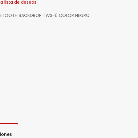
la lista de deseos
LUETOOTH BACKDROP TWS-6 COLOR NEGRO
ciones