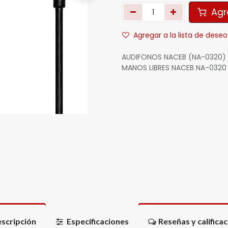
Agre
Agregar a la lista de deseo
AUDIFONOS NACEB (NA-0320) 
MANOS LIBRES NACEB NA-0320
scripción
Especificaciones
Reseñas y califica