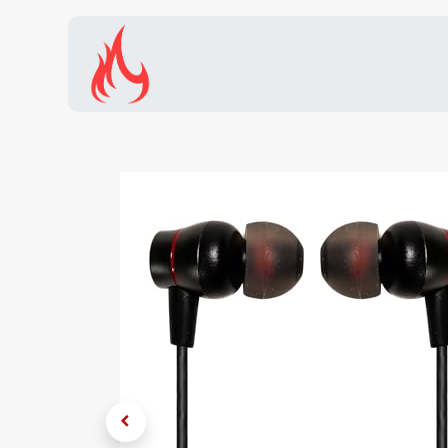
Inicio
Tienda
Promocion