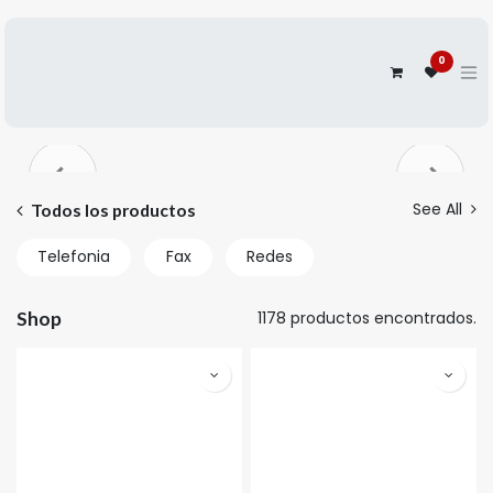
0
Anterior
Siguien
See All
Todos los productos
Telefonia
Fax
Redes
Shop
1178 productos encontrados.