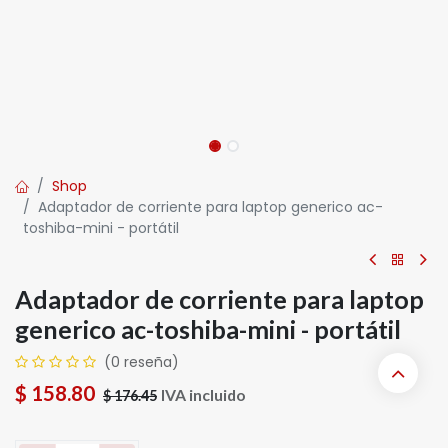
Shop
Adaptador de corriente para laptop generico ac-
toshiba-mini - portátil
Adaptador de corriente para laptop
generico ac-toshiba-mini - portátil
(0 reseña)
$
158.80
IVA incluido
$
176.45