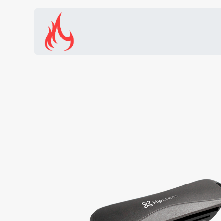
Inicio
Tienda
Promocion