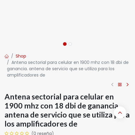
Shop
Antena sectorial para celular en 1900 mhz con 18 dbi de
ganancia. antena de servicio que se utiliza para los
amplificadores de
Antena sectorial para celular en
1900 mhz con 18 dbi de ganancia.
antena de servicio que se utiliza para
los amplificadores de
(0 reseña)