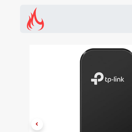
Inicio
Tienda
Promocion