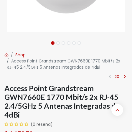
Shop
Access Point Grandstream GWN7660E 1770 Mbit/s 2x
RJ-45 2.4/5GHz 5 Antenas Integradas de 4dBi
Access Point Grandstream
GWN7660E 1770 Mbit/s 2x RJ-45
2.4/5GHz 5 Antenas Integradas de
4dBi
(0 reseña)