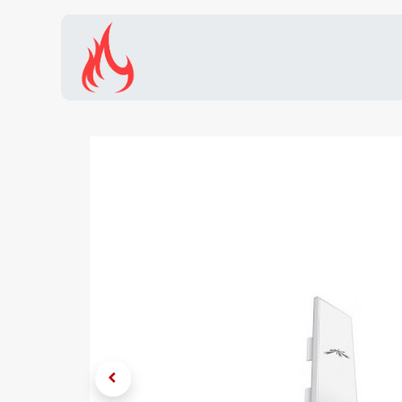
Inicio
Tienda
Promocion