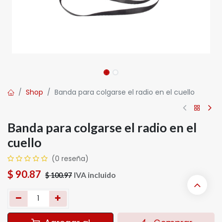
Shop
Banda para colgarse el radio en el cuello
Banda para colgarse el radio en el
cuello
(0 reseña)
$
90.87
IVA incluido
$
100.97