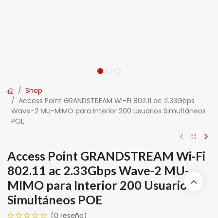
Shop
Access Point GRANDSTREAM Wi-Fi 802.11 ac 2.33Gbps
Wave-2 MU-MIMO para Interior 200 Usuarios Simultáneos
POE
Access Point GRANDSTREAM Wi-Fi
802.11 ac 2.33Gbps Wave-2 MU-
MIMO para Interior 200 Usuarios
Simultáneos POE
(0 reseña)