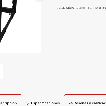
RACK MARCO ABIERTO PROFUND
scripción
Especificaciones
Reseñas y califica