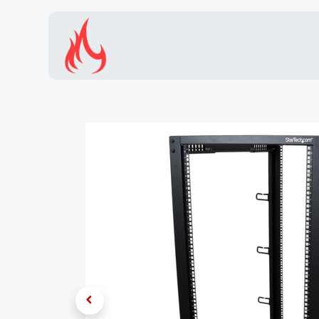
Inicio
Tienda
Promocion