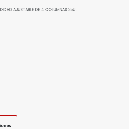
IDAD AJUSTABLE DE 4 COLUMNAS 25U .
ciones