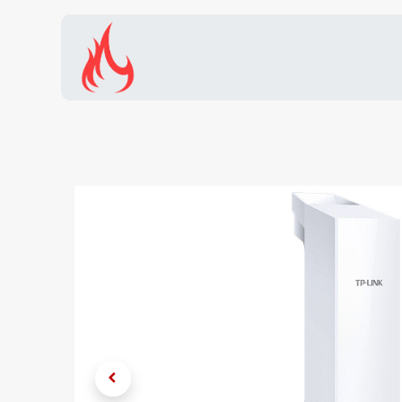
Inicio
Tienda
Promocion