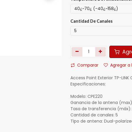
Cantidad De Canales
Agre
Comparar
Agregar a 
Access Point Exterior TP-LINK C
Especificaciones:
Modelo: CPE220
Ganancia de la antena (max):
Tasa de transferencia (máx):
Cantidad de canales: 5
Tipo de antena: Dual-polarize