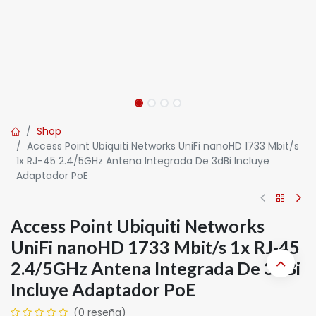
Shop
Access Point Ubiquiti Networks UniFi nanoHD 1733 Mbit/s
1x RJ-45 2.4/5GHz Antena Integrada De 3dBi Incluye
Adaptador PoE
Access Point Ubiquiti Networks
UniFi nanoHD 1733 Mbit/s 1x RJ-45
2.4/5GHz Antena Integrada De 3dBi
Incluye Adaptador PoE
(0 reseña)