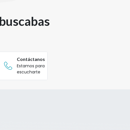
 buscabas
Contáctanos
Estamos para
escucharte