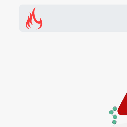
Inicio
Tienda
Promocion