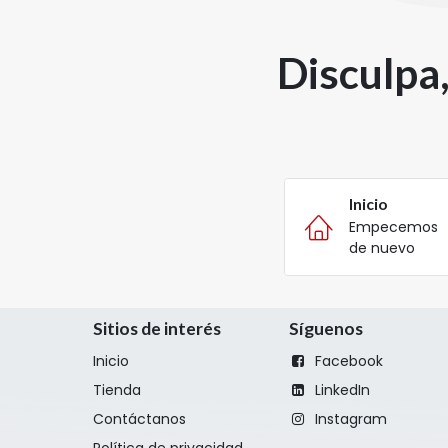
Disculpa
Inicio
Empecemos
de nuevo
Sitios de interés
Síguenos
Inicio
Facebook
Tienda
LinkedIn
Contáctanos
Instagram