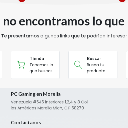
, no encontramos lo que
Te presentamos algunos links que te podrían interesar
Tienda
Buscar
Tenemos lo
Busca tu
que buscas
producto
PC Gaming en Morelia
Venezuela #545 interiores 1,2,4 y 8 Col.
las Américas Morelia Mich, C.P 58270
Contáctanos