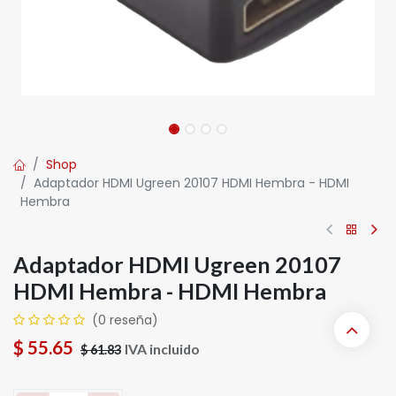
Shop
Adaptador HDMI Ugreen 20107 HDMI Hembra - HDMI
Hembra
Adaptador HDMI Ugreen 20107
HDMI Hembra - HDMI Hembra
(0 reseña)
$
55.65
IVA incluido
$
61.83