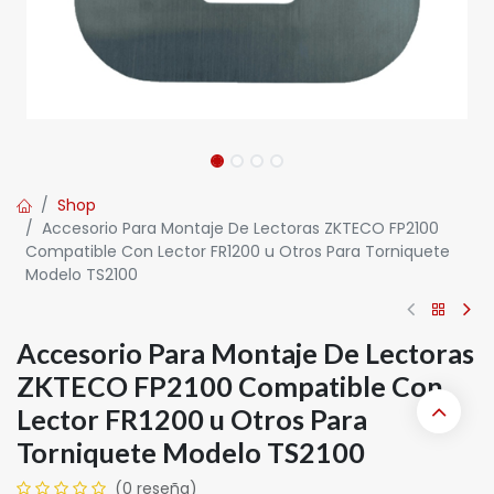
Shop
Accesorio Para Montaje De Lectoras ZKTECO FP2100
Compatible Con Lector FR1200 u Otros Para Torniquete
Modelo TS2100
Accesorio Para Montaje De Lectoras
ZKTECO FP2100 Compatible Con
Lector FR1200 u Otros Para
Torniquete Modelo TS2100
(0 reseña)