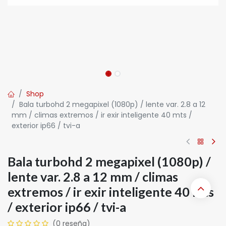
Shop
Bala turbohd 2 megapixel (1080p) / lente var. 2.8 a 12
mm / climas extremos / ir exir inteligente 40 mts /
exterior ip66 / tvi-a
Bala turbohd 2 megapixel (1080p) /
lente var. 2.8 a 12 mm / climas
extremos / ir exir inteligente 40 mts
/ exterior ip66 / tvi-a
(0 reseña)