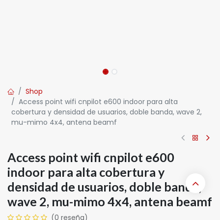
Shop
Access point wifi cnpilot e600 indoor para alta
cobertura y densidad de usuarios, doble banda, wave 2,
mu-mimo 4x4, antena beamf
Access point wifi cnpilot e600
indoor para alta cobertura y
densidad de usuarios, doble banda,
wave 2, mu-mimo 4x4, antena beamf
(0 reseña)