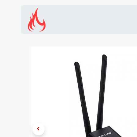
Inicio
Tienda
Promocion