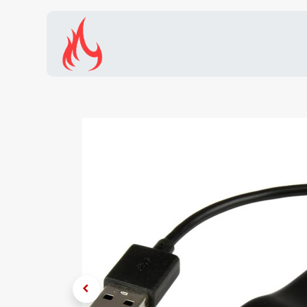
Inicio
Tienda
Promocion