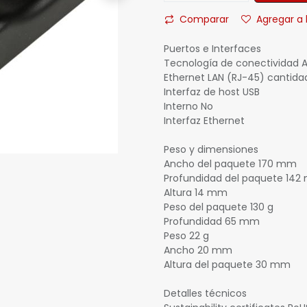
Comparar
Agregar a 
Puertos e Interfaces
Tecnología de conectividad 
Ethernet LAN (RJ-45) cantidad
Interfaz de host USB
Interno No
Interfaz Ethernet
Peso y dimensiones
Ancho del paquete 170 mm
Profundidad del paquete 14
Altura 14 mm
Peso del paquete 130 g
Profundidad 65 mm
Peso 22 g
Ancho 20 mm
Altura del paquete 30 mm
Detalles técnicos