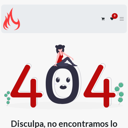
0
Disculpa, no encontramos lo