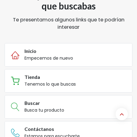
que buscabas
Te presentamos algunos links que te podrían
interesar
Inicio
Empecemos de nuevo
Tienda
Tenemos lo que buscas
Buscar
Busca tu producto
Contáctanos
Estamos para escucharte