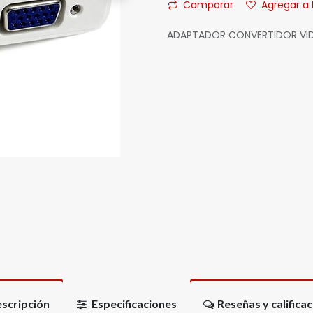
Comparar
Agregar a 
ADAPTADOR CONVERTIDOR VIDE
scripción
Especificaciones
Reseñas y califica