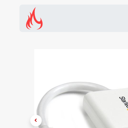
Inicio
Tienda
Promocion