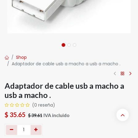
Shop
Adaptador de cable usb a macho a usb a macho .
Adaptador de cable usb a macho a
usb a macho .
(0 reseña)
$
35.65
IVA incluido
$
39.61