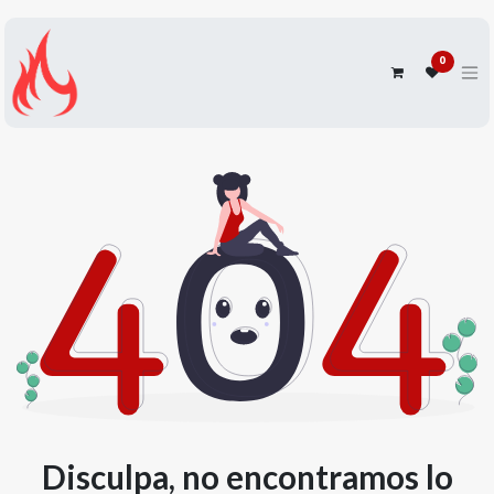
0
Disculpa, no encontramos lo