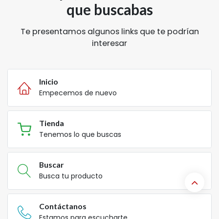
que buscabas
Te presentamos algunos links que te podrían
interesar
Inicio
Empecemos de nuevo
Tienda
Tenemos lo que buscas
Buscar
Busca tu producto
Contáctanos
Estamos para escucharte