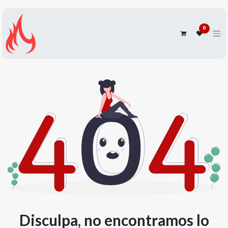
0
Disculpa, no encontramos lo