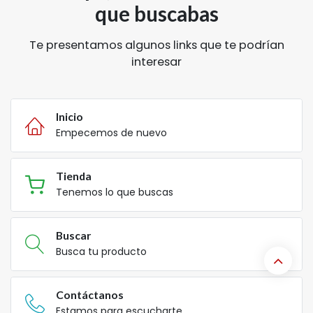
que buscabas
Te presentamos algunos links que te podrían
interesar
Inicio
Empecemos de nuevo
Tienda
Tenemos lo que buscas
Buscar
Busca tu producto
Contáctanos
Estamos para escucharte