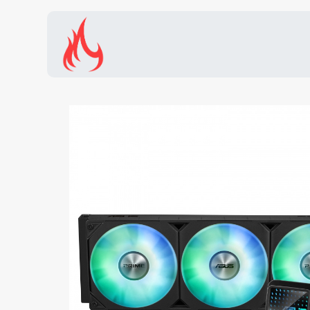
Inicio
Tienda
Promocion