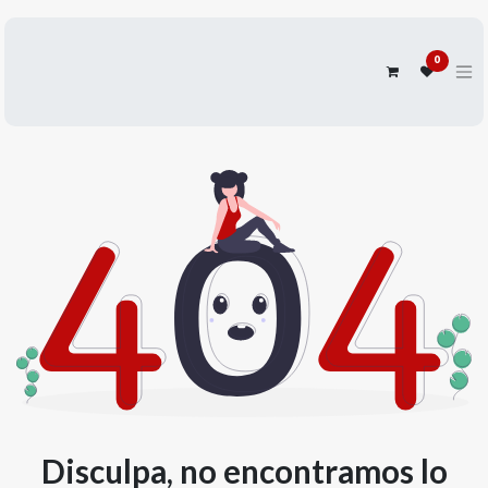
0
Disculpa, no encontramos lo