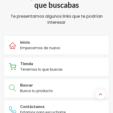
que buscabas
Te presentamos algunos links que te podrían
interesar
Inicio
Empecemos de nuevo
Tienda
Tenemos lo que buscas
Buscar
Busca tu producto
Contáctanos
Estamos para escucharte