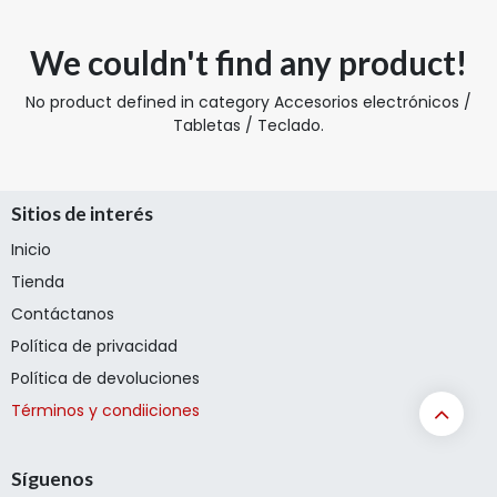
We couldn't find any product!
No product defined in category
Accesorios electrónicos /
Tabletas / Teclado
.
Sitios de interés
Inicio
Tienda
Contáctanos
Política de privacidad
Política de devoluciones
Términos y condiiciones
Síguenos