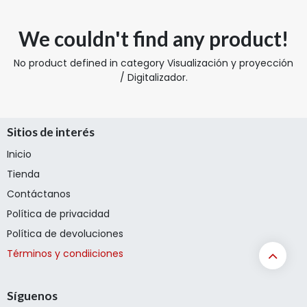
We couldn't find any product!
No product defined in category
Visualización y proyección
/ Digitalizador
.
Sitios de interés
Inicio
Tienda
Contáctanos
Política de privacidad
Política de devoluciones
Términos y condiiciones
Síguenos