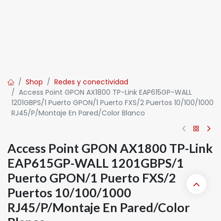
Shop
Redes y conectividad
Access Point GPON AX1800 TP-Link EAP615GP-WALL
1201GBPS/1 Puerto GPON/1 Puerto FXS/2 Puertos 10/100/1000
RJ45/P/Montaje En Pared/Color Blanco
Access Point GPON AX1800 TP-Link
EAP615GP-WALL 1201GBPS/1
Puerto GPON/1 Puerto FXS/2
Puertos 10/100/1000
RJ45/P/Montaje En Pared/Color