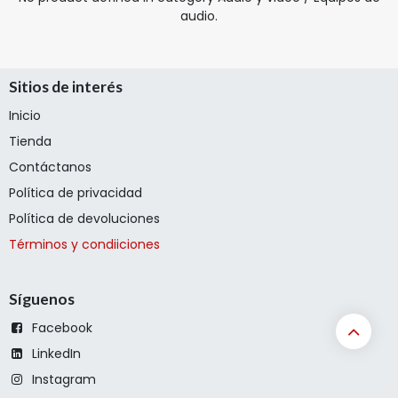
audio
.
Sitios de interés
Inicio
Tienda
Contáctanos
Política de privacidad
Política de devoluciones
Términos y condiiciones
Síguenos
Facebook
LinkedIn
Instagram